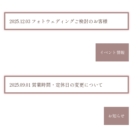
2025.12.03 フォトウェディングご検討のお客様
イベント情報
2025.09.01 営業時間・定休日の変更について
お知らせ