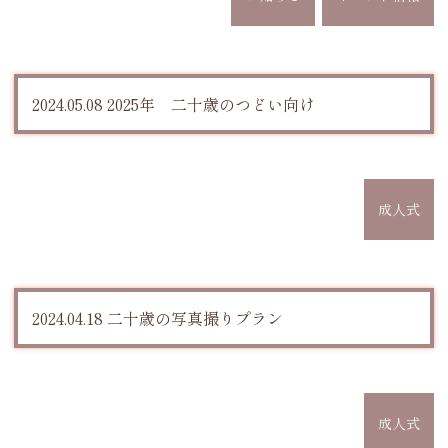
2024.05.08 2025年 二十歳のつどい向け
成人式
2024.04.18 二十歳の写真撮りプラン
成人式