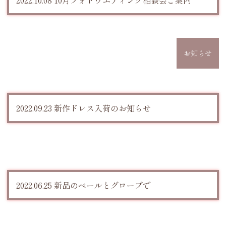
お知らせ
2022.09.23 新作ドレス入荷のお知らせ
2022.06.25 新品のベールとグローブで