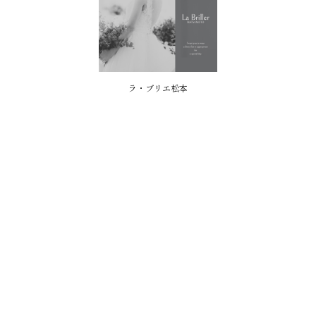
ラ・ブリエ松本