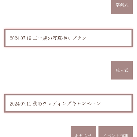
卒業式
2024.07.19 二十歳の写真撮りプラン
成人式
2024.07.11 秋のウェディングキャンペーン
お知らせ
イベント情報