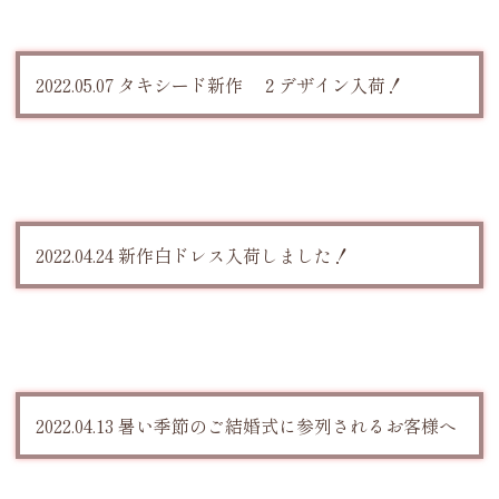
2022.05.07 タキシード新作 ２デザイン入荷！
2022.04.24 新作白ドレス入荷しました！
2022.04.13 暑い季節のご結婚式に参列されるお客様へ