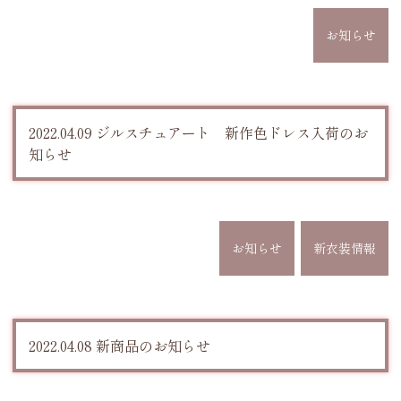
お知らせ
2022.04.09 ジルスチュアート 新作色ドレス入荷のお
知らせ
お知らせ
新衣装情報
2022.04.08 新商品のお知らせ