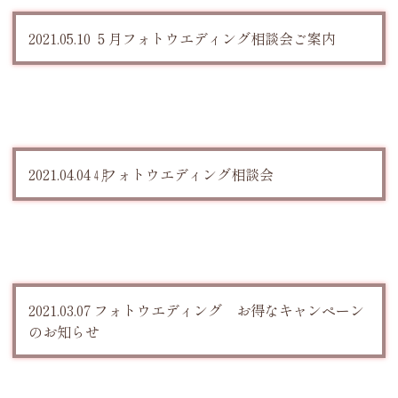
2021.05.10 ５月フォトウエディング相談会ご案内
2021.04.04 ㋃フォトウエディング相談会
2021.03.07 フォトウエディング お得なキャンペーン
のお知らせ