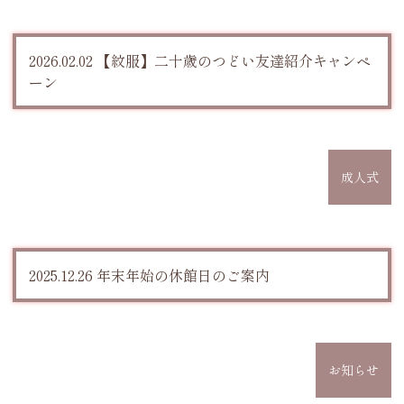
2026.02.02 【紋服】二十歳のつどい友達紹介キャンペ
ーン
成人式
2025.12.26 年末年始の休館日のご案内
お知らせ