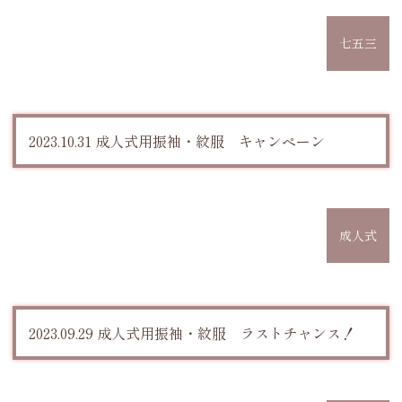
七五三
2023.10.31 成人式用振袖・紋服 キャンペーン
成人式
2023.09.29 成人式用振袖・紋服 ラストチャンス！