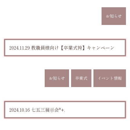
お知らせ
2024.11.29 教職員様向け【卒業式袴】キャンペーン
お知らせ
卒業式
イベント情報
2024.10.16 七五三展示会*+.