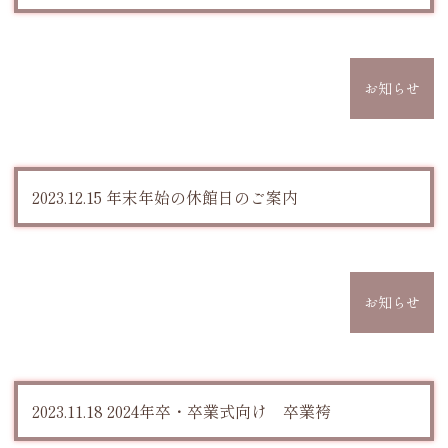
お知らせ
2023.12.15 年末年始の休館日のご案内
お知らせ
2023.11.18 2024年卒・卒業式向け 卒業袴