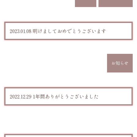
2023.01.08 明けましておめでとうございます
お知らせ
2022.12.29 1年間ありがとうございました