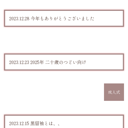
2023.12.28 今年もありがとうございました
2023.12.23 2025年 二十歳のつどい向け
成人式
2023.12.15 黒留袖とは、、