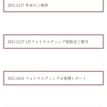
2021.12.27 年末のご挨拶
2021.12.27 1月フォトウエディング相談会ご案内
2021.10.01 フォトウエディングお客様レポート