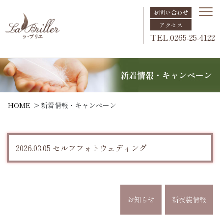
お問い合わせ
アクセス
TEL.0265-25-4122
新着情報・キャンペーン
HOME
新着情報・キャンペーン
2026.03.05 セルフフォトウェディング
お知らせ
新衣装情報