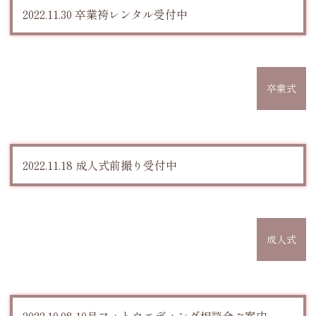
2022.11.30 卒業袴レンタル受付中
卒業式
2022.11.18 成人式前撮り受付中
成人式
2022.10.08 10月フォトウエディング相談会ご案内