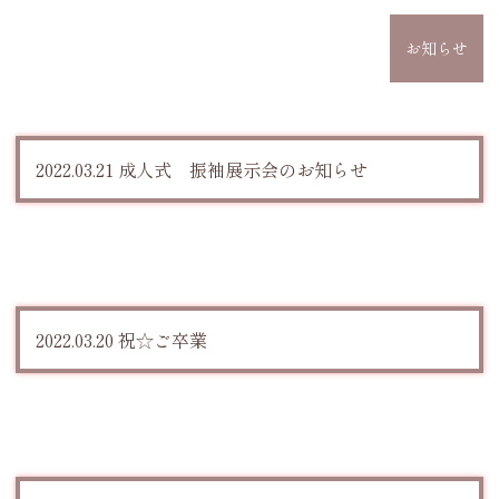
お知らせ
2022.03.21 成人式 振袖展示会のお知らせ
2022.03.20 祝☆ご卒業