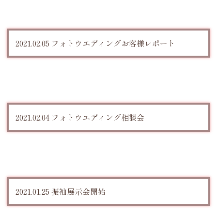
2021.02.05 フォトウエディングお客様レポート
2021.02.04 フォトウエディング相談会
2021.01.25 振袖展示会開始