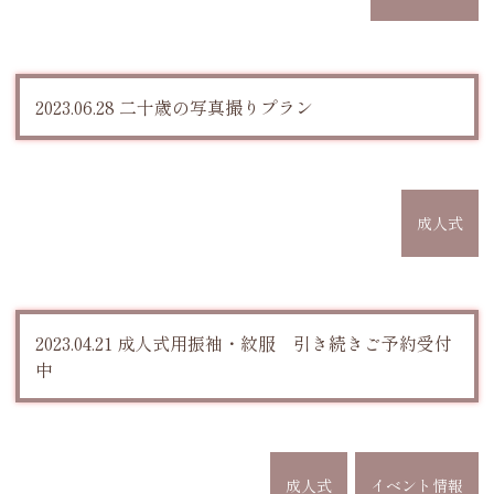
2023.06.28 二十歳の写真撮りプラン
成人式
2023.04.21 成人式用振袖・紋服 引き続きご予約受付
中
成人式
イベント情報