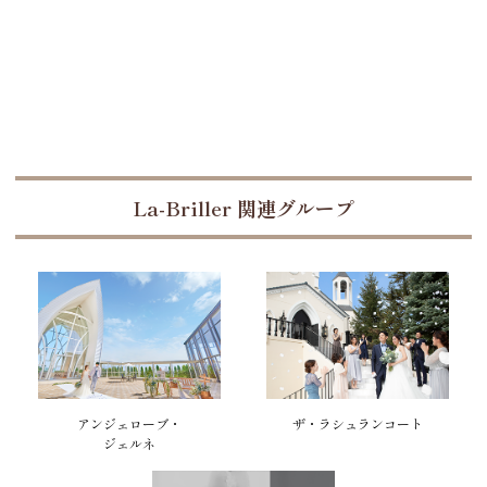
La-Briller 関連グループ
アンジェローブ・
ザ・ラシュランコート
ジェルネ