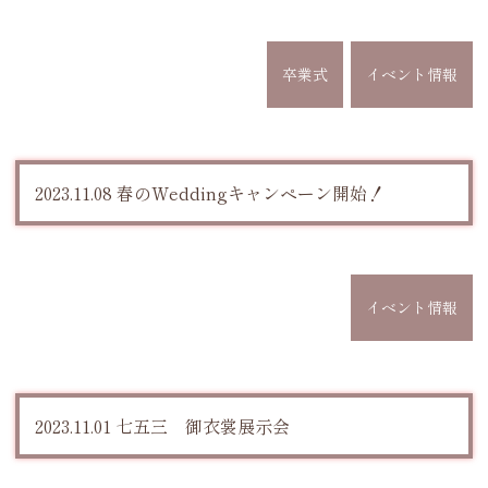
卒業式
イベント情報
2023.11.08 春のWeddingキャンペーン開始！
イベント情報
2023.11.01 七五三 御衣裳展示会