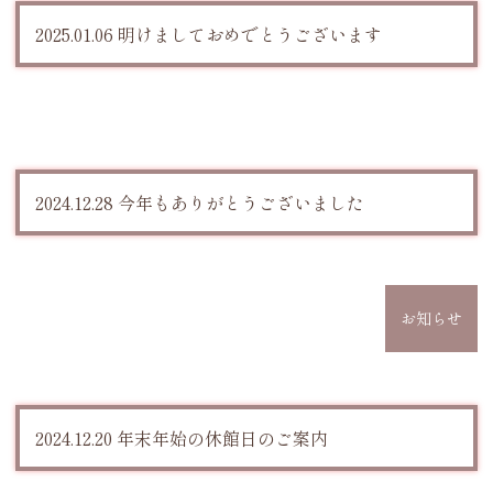
2025.01.06 明けましておめでとうございます
2024.12.28 今年もありがとうございました
お知らせ
2024.12.20 年末年始の休館日のご案内