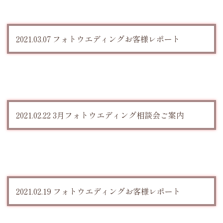
2021.03.07 フォトウエディングお客様レポート
2021.02.22 3月フォトウエディング相談会ご案内
2021.02.19 フォトウエディングお客様レポート