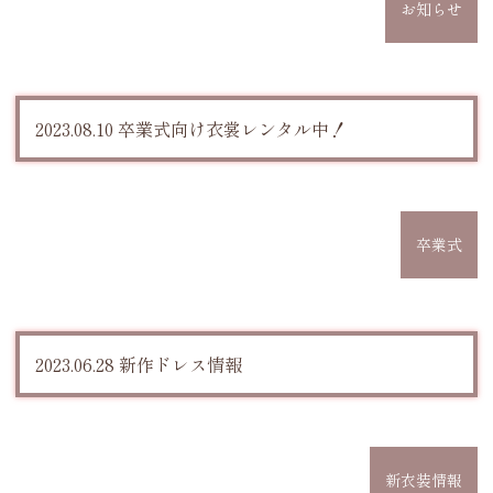
お知らせ
2023.08.10 卒業式向け衣裳レンタル中！
卒業式
2023.06.28 新作ドレス情報
新衣装情報