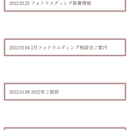
2022.02.25 フォトウエディング新着情報
2022.02.04 2月フォトウエディング相談会ご案内
2022.01.08 2022年ご挨拶