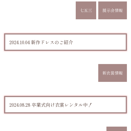
七五三
展示会情報
2024.10.04 新作ドレスのご紹介
新衣装情報
2024.08.28 卒業式向け衣裳レンタル中！