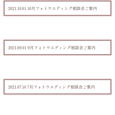
2021.10.01 10月フォトウエディング相談会ご案内
2021.09.01 9月フォトウエディング相談会ご案内
2021.07.10 7月フォトウエディング相談会ご案内