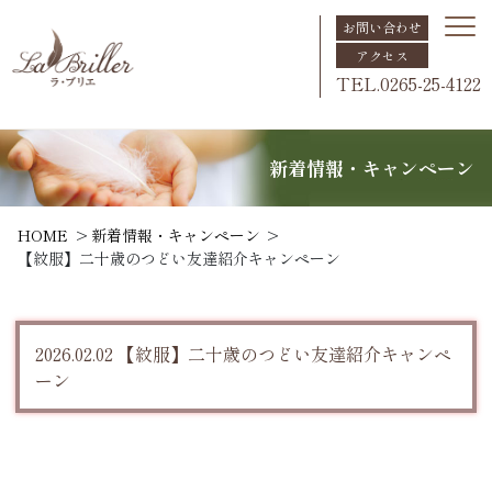
お問い合わせ
アクセス
TEL.0265-25-4122
新着情報・キャンペーン
HOME
新着情報・キャンペーン
【紋服】二十歳のつどい友達紹介キャンペーン
2026.02.02 【紋服】二十歳のつどい友達紹介キャンペ
ーン