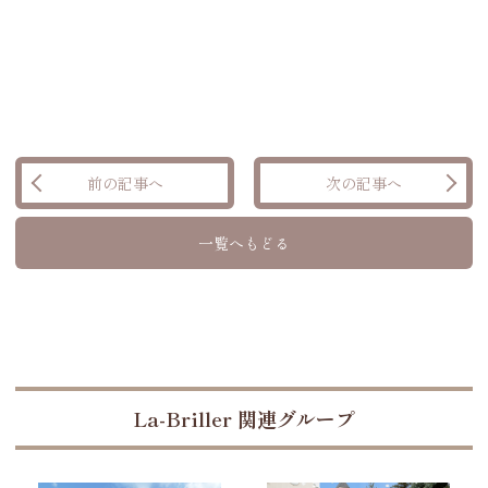
前の記事へ
次の記事へ
一覧へもどる
La-Briller 関連グループ