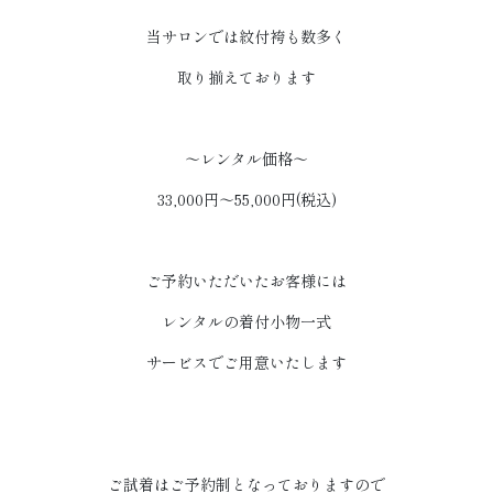
当サロンでは紋付袴も数多く
取り揃えております
～レンタル価格～
33,000円～55,000円(税込)
ご予約いただいたお客様には
レンタルの着付小物一式
サービスでご用意いたします
ご試着はご予約制となっておりますので