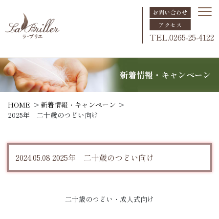
お問い合わせ
アクセス
TEL.0265-25-4122
新着情報・キャンペーン
HOME
新着情報・キャンペーン
2025年 二十歳のつどい向け
2024.05.08 2025年 二十歳のつどい向け
二十歳のつどい・成人式向け