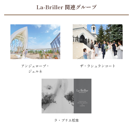
La-Briller 関連グループ
アンジェローブ・
ザ・ラシュランコート
ジェルネ
ラ・ブリエ松本