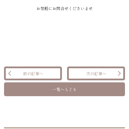
お気軽にお問合せくださいませ
前の記事へ
次の記事へ
一覧へもどる