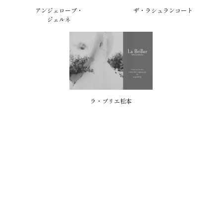
アンジェローブ・
ザ・ラシュランコート
ジェルネ
ラ・ブリエ松本