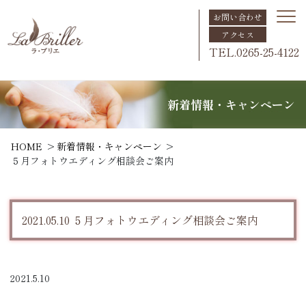
お問い合わせ
アクセス
TEL.0265-25-4122
新着情報・キャンペーン
HOME
新着情報・キャンペーン
５月フォトウエディング相談会ご案内
2021.05.10 ５月フォトウエディング相談会ご案内
2021.5.10