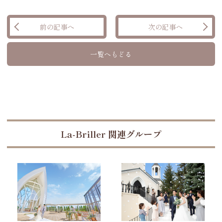
前の記事へ
次の記事へ
一覧へもどる
La-Briller 関連グループ